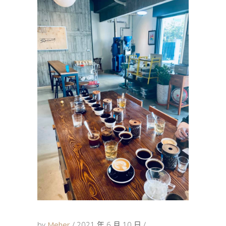
by
Meher
2021 年 6 月 10 日