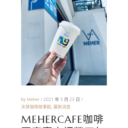
by
Meher
2021 年 5 月 23 日
米賀咖啡故事館
,
最新消息
MEHERCAFE咖啡