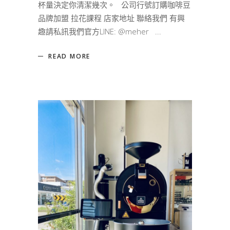
杯量決定你清潔幾次。 公司行號訂購咖啡豆
品牌加盟 拉花課程 店家地址 聯絡我們 有興
趣請私訊我們官方LINE: @meher
READ MORE