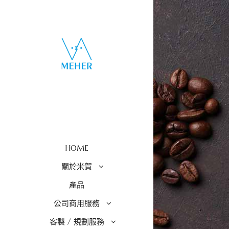
HOME
關於米賀
產品
公司商用服務
客製 / 規劃服務