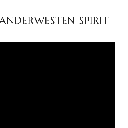
ERWESTEN SPIRIT