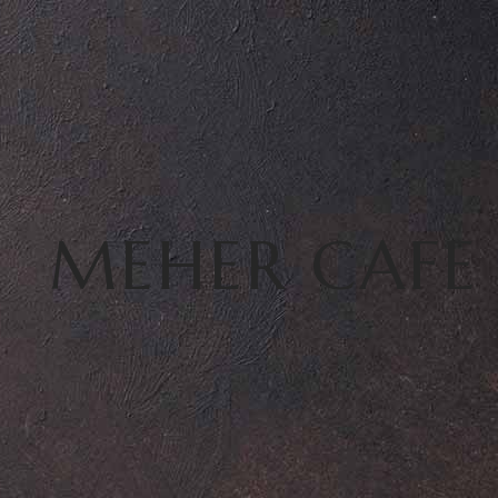
MEHER CAF