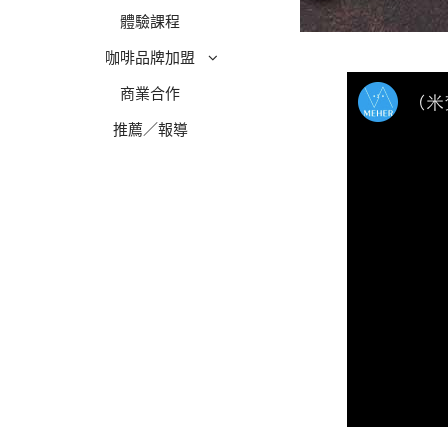
體驗課程
咖啡品牌加盟
商業合作
推薦／報導