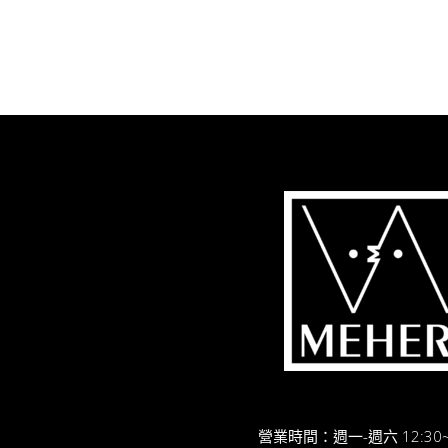
營業時間：週一-週六 12:30~