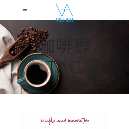
咖啡廳
TAG