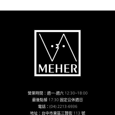
營業時間：週一-週六 12:30~18:00
最後點餐 17:30 固定公休週日
電話：
(04) 2213-6936
地址：
台中市東區三賢街 113 號