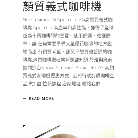
顏質義式咖啡機
Nuova Simonelli Appia Life 2G高顏質義式咖
啡機 Appia Life高產率和高性能，獲得了全球
超過十萬咖啡師的喜愛。使用舒適，維護簡
單，讓 任何需要準備大量優質咖啡的地方脫
穎而出 有預算考量，卻又不想買很普通的咖
啡機,米賀咖啡廳老闆阿凱都知道,於是與廠商
談到這台Nuova Simonelli Appia Life 2G 高顏
質義式咖啡機優惠方式 公司行號訂購咖啡豆
品牌加盟 拉花課程 店家地址 聯絡我們
READ MORE