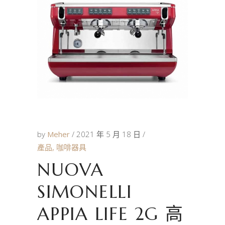
by
Meher
2021 年 5 月 18 日
產品
,
咖啡器具
NUOVA
SIMONELLI
APPIA LIFE 2G 高