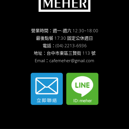
營業時間：週一-週六 12:30~18:00
最後點餐 17:30 固定公休週日
電話：
(04) 2213-6936
地址：
台中市東區三賢街 113 號
Email：
cafemeher@gmail.com