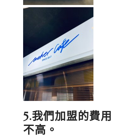
5.我們加盟的費用
不高。