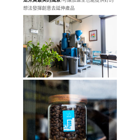
想法發揮創意去延伸產品