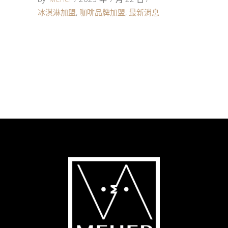
冰淇淋加盟
,
咖啡品牌加盟
,
最新消息