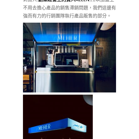
不用去擔心產品的銷售滯銷問題，我們這邊有
強而有力的行銷團隊執行產品販售的部分。