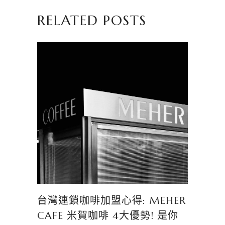
RELATED POSTS
台灣連鎖咖啡加盟心得: MEHER
CAFE 米賀咖啡 4大優勢! 是你