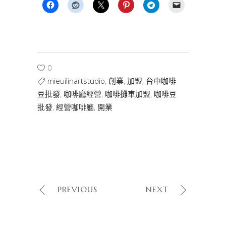
0
mieuilinartstudio
,
創業
,
加盟
,
台中咖啡
豆批發
,
咖啡廳經營
,
咖啡攤車加盟
,
咖啡豆
批發
,
經營咖啡廳
,
開業
PREVIOUS
NEXT