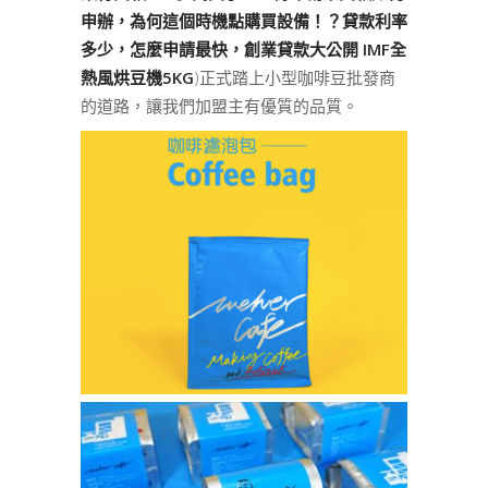
申辦，為何這個時機點購買設備！？貸款利率
多少，怎麼申請最快，創業貸款大公開 IMF全
熱風烘豆機5KG
)正式踏上小型咖啡豆批發商
的道路，讓我們加盟主有優質的品質。