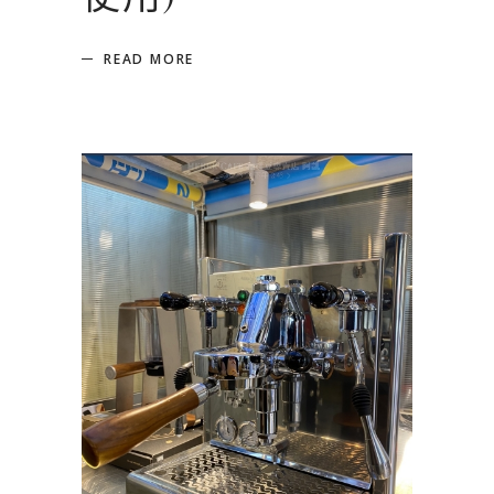
READ MORE