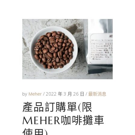
by
Meher
2022 年 3 月 26 日
最新消息
產品訂購單(限
MEHER咖啡攤車
使用)