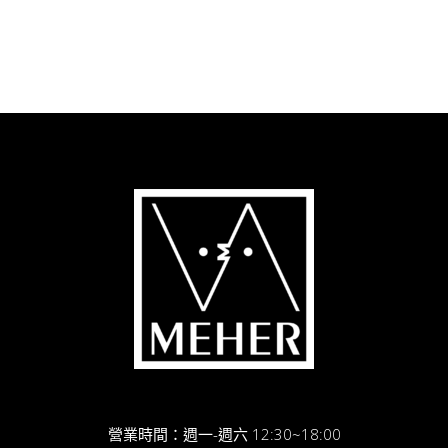
營業時間：週一-週六 12:30~18:00