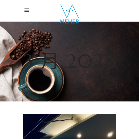
3 月 2022