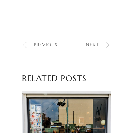
PREVIOUS
NEXT
RELATED POSTS