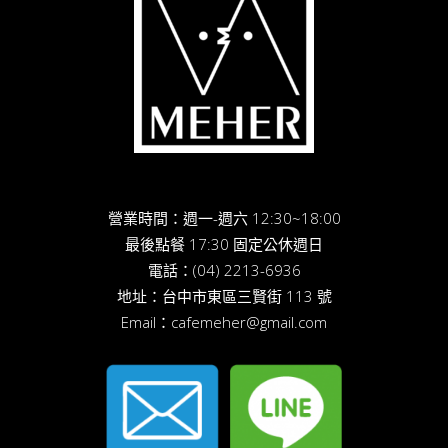
營業時間：週一-週六 12:30~18:00
最後點餐 17:30 固定公休週日
電話：
(04) 2213-6936
地址：
台中市東區三賢街 113 號
Email：
cafemeher@gmail.com