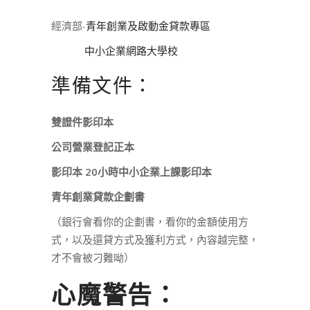
經濟部-
青年創業及啟動金貸款專區
中小企業網路大學校
準備文件：
雙證件影印本
公司營業登記正本
影印本 20小時中小企業上課影印本
青年創業貸款企劃書
（銀行會看你的企劃書，看你的金額使用方
式，以及還貸方式及獲利方式，內容越完整，
才不會被刁難呦）
心魔警告：