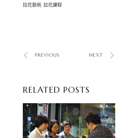
拉花藝術
,
拉花課程
PREVIOUS
NEXT
RELATED POSTS