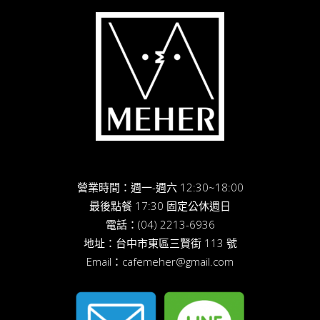
營業時間：週一-週六 12:30~18:00
最後點餐 17:30 固定公休週日
電話：
(04) 2213-6936
地址：
台中市東區三賢街 113 號
Email：
cafemeher@gmail.com