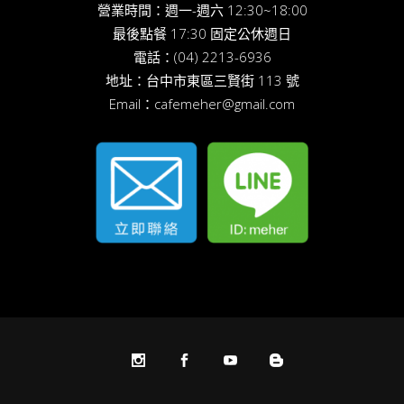
營業時間：週一-週六 12:30~18:00
最後點餐 17:30 固定公休週日
電話：
(04) 2213-6936
地址：
台中市東區三賢街 113 號
Email：
cafemeher@gmail.com