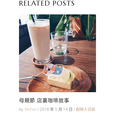
RELATED POSTS
母親節 店裏咖啡故事
by
Meher
2018 年 5 月 14 日
創辦人日誌