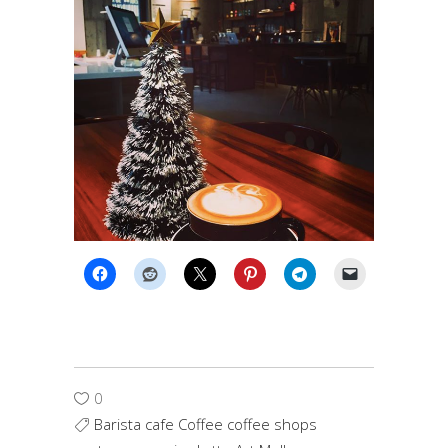
0
Barista cafe Coffee coffee shops