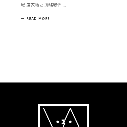
程 店家地址 聯絡我們
READ MORE