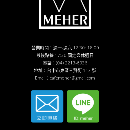
營業時間：週一-週六 12:30~18:00
最後點餐 17:30 固定公休週日
電話：
(04) 2213-6936
地址：
台中市東區三賢街 113 號
Email：
cafemeher@gmail.com