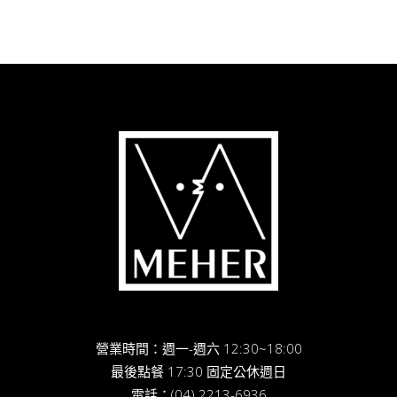
營業時間：週一-週六 12:30~18:00
最後點餐 17:30 固定公休週日
電話：
(04) 2213-6936