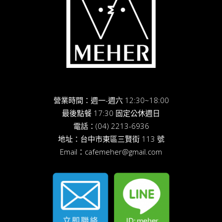
營業時間：週一-週六 12:30~18:00
最後點餐 17:30 固定公休週日
電話：
(04) 2213-6936
地址：
台中市東區三賢街 113 號
Email：
cafemeher@gmail.com