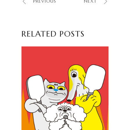
PREVIOUS
NEXT
RELATED POSTS