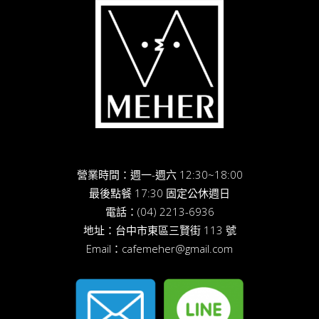
營業時間：週一-週六 12:30~18:00
最後點餐 17:30 固定公休週日
電話：
(04) 2213-6936
地址：
台中市東區三賢街 113 號
Email：
cafemeher@gmail.com