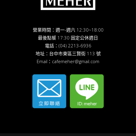
營業時間：週一-週六 12:30~18:00
最後點餐 17:30 固定公休週日
電話：
(04) 2213-6936
地址：
台中市東區三賢街 113 號
Email：
cafemeher@gmail.com