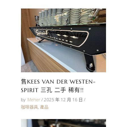
售KEES VAN DER WESTEN-
SPIRIT 三孔 二手 稀有!!
by
Meher
2025 年 12 月 16 日
咖啡器具
,
產品