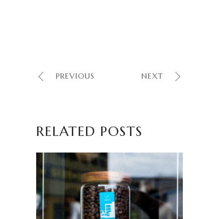
PREVIOUS
NEXT
RELATED POSTS