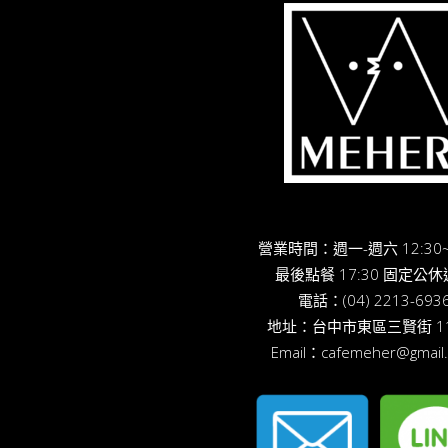
營業時間：週一-週六 12:30~
最後點餐 17:30 固定公
電話：
(04) 2213-693
地址：
台中市東區三賢街 11
Email：
cafemeher@gmail