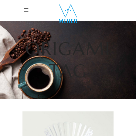
ORIGAMI
TAG