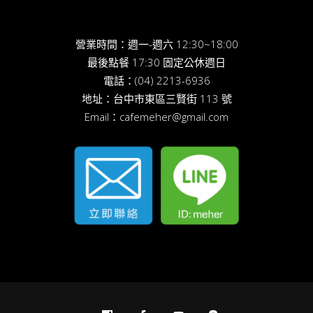
營業時間：週一-週六 12:30~18:00
最後點餐 17:30 固定公休週日
電話：
(04) 2213-6936
地址：
台中市東區三賢街 113 號
Email：
cafemeher@gmail.com