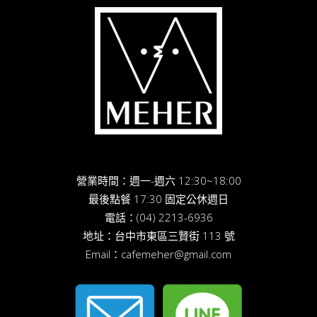
營業時間：週一-週六 12:30~18:00
最後點餐 17:30 固定公休週日
電話：
(04) 2213-6936
地址：
台中市東區三賢街 113 號
Email：
cafemeher@gmail.com