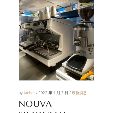
by
Meher
2022 年 1 月 3 日
最新消息
NOUVA