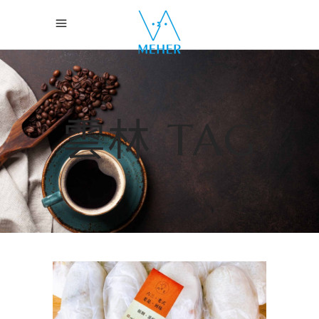
雲林 TAG