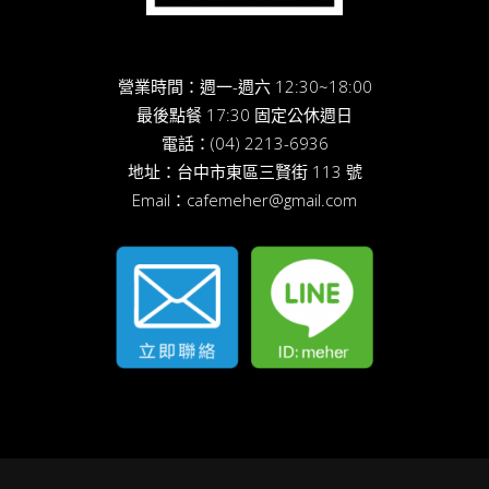
營業時間：週一-週六 12:30~18:00
最後點餐 17:30 固定公休週日
電話：
(04) 2213-6936
地址：
台中市東區三賢街 113 號
Email：
cafemeher@gmail.com