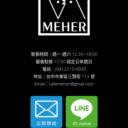
營業時間：週一-週六 12:30~18:00
最後點餐 17:30 固定公休週日
電話：
(04) 2213-6936
地址：
台中市東區三賢街 113 號
Email：
cafemeher@gmail.com