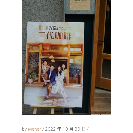
by
Meher
2022 年 10 月 30 日