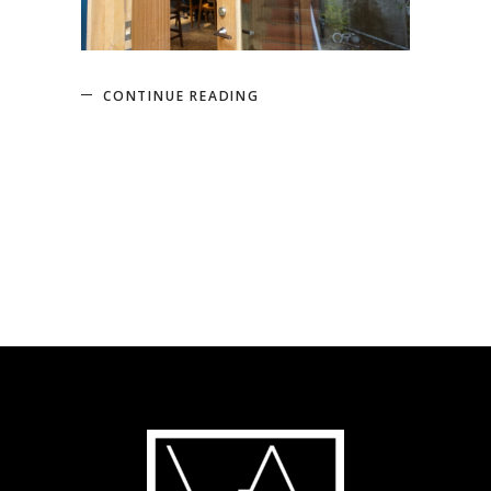
CONTINUE READING