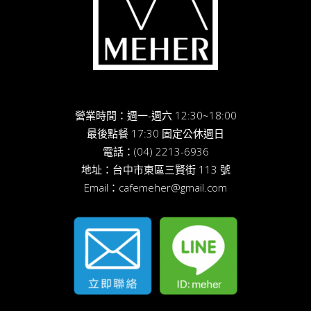
營業時間：週一-週六 12:30~18:00
最後點餐 17:30 固定公休週日
電話：
(04) 2213-6936
地址：
台中市東區三賢街 113 號
Email：
cafemeher@gmail.com