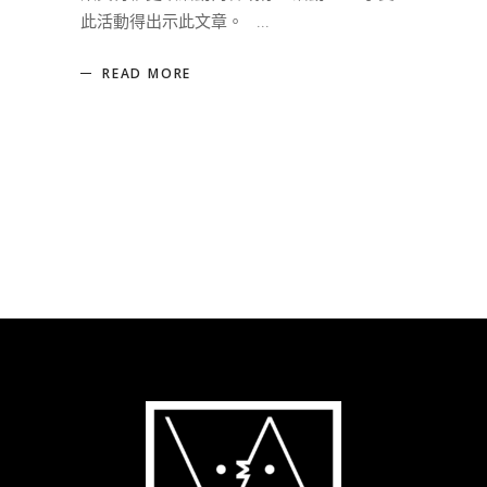
此活動得出示此文章。
READ MORE