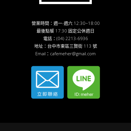
營業時間：週一-週六 12:30~18:00
最後點餐 17:30 固定公休週日
電話：
(04) 2213-6936
地址：
台中市東區三賢街 113 號
Email：
cafemeher@gmail.com