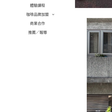
體驗課程
咖啡品牌加盟
商業合作
推薦／報導