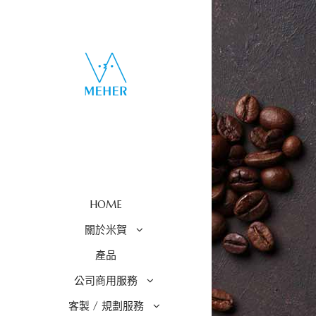
HOME
關於米賀
產品
公司商用服務
客製 / 規劃服務