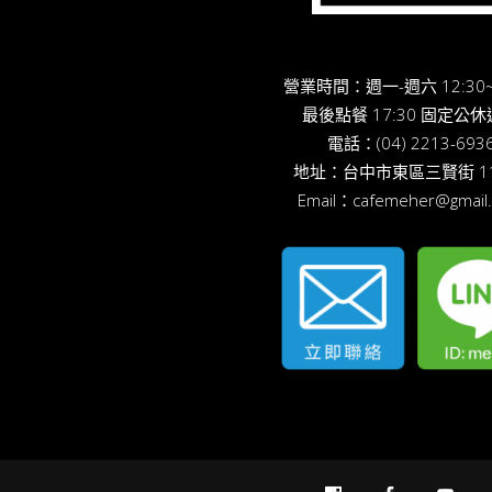
營業時間：週一-週六 12:30~
最後點餐 17:30 固定公
電話：
(04) 2213-693
地址：
台中市東區三賢街 11
Email：
cafemeher@gmail