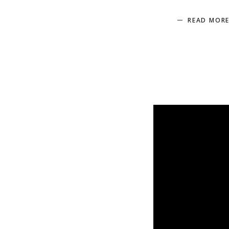
READ MOR