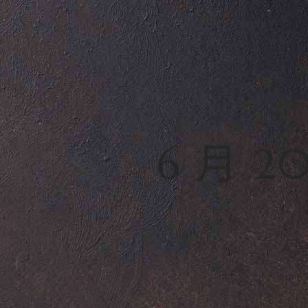
6 月 20