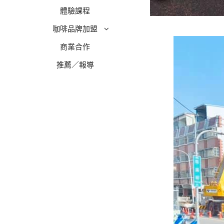
體驗課程
咖啡品牌加盟
商業合作
推薦／報導