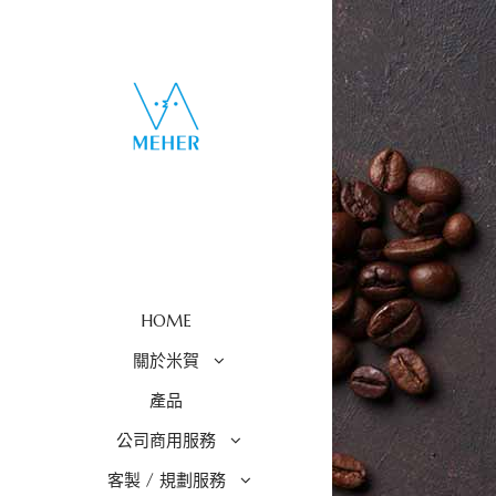
HOME
關於米賀
產品
公司商用服務
客製 / 規劃服務