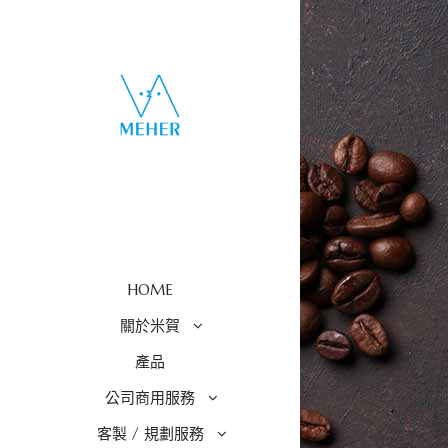
HOME
關於米賀
產品
公司商用服務
客製 / 規劃服務