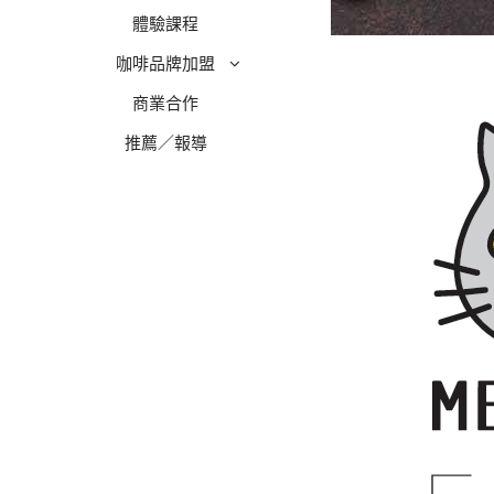
體驗課程
咖啡品牌加盟
商業合作
推薦／報導