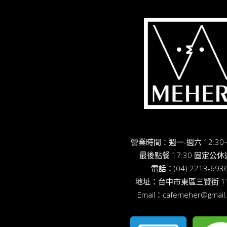
營業時間：週一-週六 12:30~
最後點餐 17:30 固定公
電話：
(04) 2213-693
地址：
台中市東區三賢街 11
Email：
cafemeher@gmail