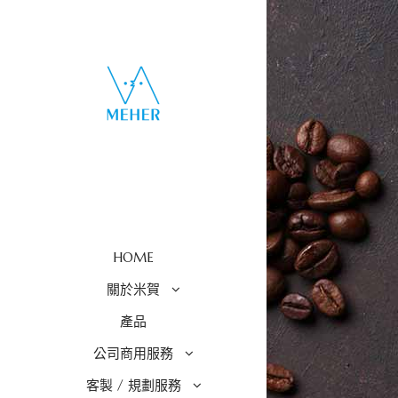
HOME
關於米賀
產品
公司商用服務
客製 / 規劃服務