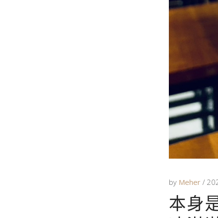
by
Meher
20
本身