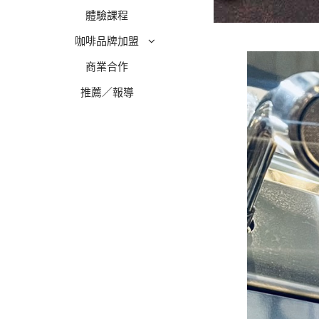
體驗課程
咖啡品牌加盟
商業合作
推薦／報導