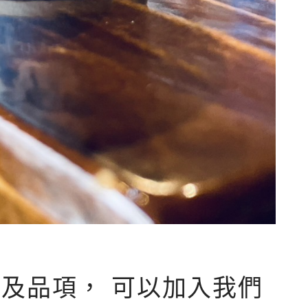
及品項， 可以加入我們