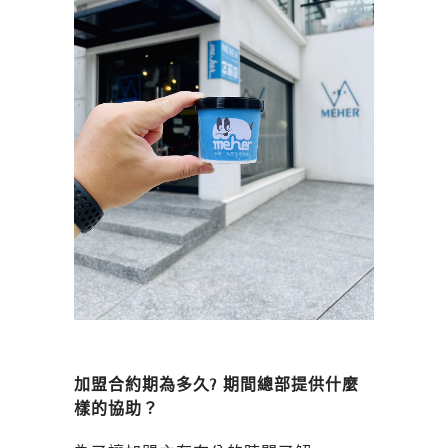
加盟合約期為多久? 期間總部提供什麼
樣的協助？