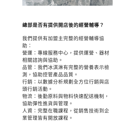
總部是否有提供開店後的經營輔導？
我們提供有加盟主完整的經營輔導協
助：
營運：專線服務中心，提供運營、器材
相關諮詢與協助。
品管：我們冰淇淋有完整的營養表示檢
測，協助控管產品品質。
行銷：以數據分析規劃全方位行銷與店
頭行銷活動。
物流：後勤原料與物料快速配送機制，
協助彈性進貨與管理。
人資：完整在職課程，從銷售技術到企
業管理皆有開放課程。