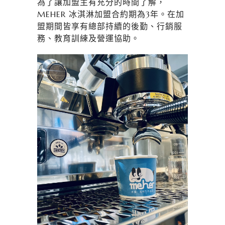
為了讓加盟主有充分的時間了解，
MEHER 冰淇淋加盟合約期為3年。在加
盟期間皆享有總部持續的後勤、行銷服
務、教育訓練及營運協助。