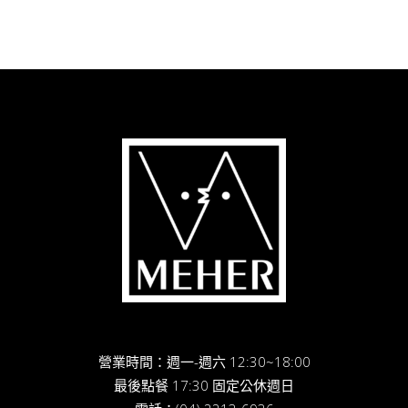
營業時間：週一-週六 12:30~18:00
最後點餐 17:30 固定公休週日