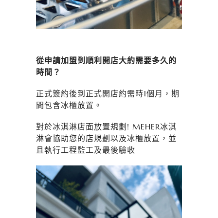
從申請加盟到順利開店大約需要多久的
時間？
正式簽約後到正式開店約需時1個月，期
間包含冰櫃放置。
對於冰淇淋店面放置規劃! MEHER冰淇
淋會協助您的店規劃以及冰櫃放置，並
且執行工程監工及最後驗收